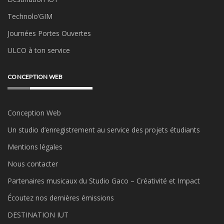
Technolo’GIM
Journées Portes Ouvertes
ULCO à ton service
CONCEPTION WEB
Conception Web
Un studio d’enregistrement au service des projets étudiants
Mentions légales
Nous contacter
Partenaires musicaux du Studio Gaco – Créativité et Impact
Écoutez nos dernières émissions
DESTINATION IUT