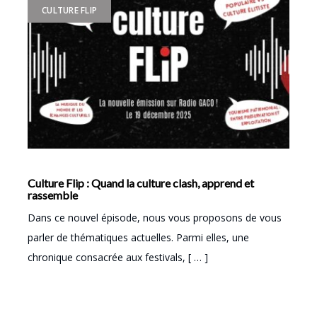
CULTURE FLIP
Culture Flip : Quand la culture clash, apprend et
rassemble
Dans ce nouvel épisode, nous vous proposons de vous
parler de thématiques actuelles. Parmi elles, une
chronique consacrée aux festivals, [ … ]