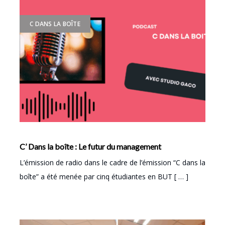
C DANS LA BOÎTE
C’ Dans la boîte : Le futur du management
L’émission de radio dans le cadre de l’émission “C dans la
boîte” a été menée par cinq étudiantes en BUT [ … ]