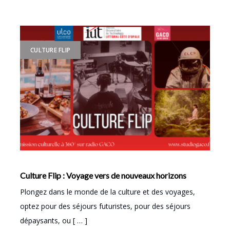
CULTURE FLIP
Culture Flip : Voyage vers de nouveaux horizons
Plongez dans le monde de la culture et des voyages,
optez pour des séjours futuristes, pour des séjours
dépaysants, ou [ … ]