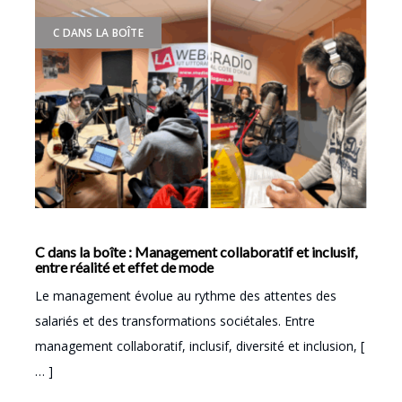
C DANS LA BOÎTE
C dans la boîte : Management collaboratif et inclusif,
entre réalité et effet de mode
Le management évolue au rythme des attentes des
salariés et des transformations sociétales. Entre
management collaboratif, inclusif, diversité et inclusion, [
… ]