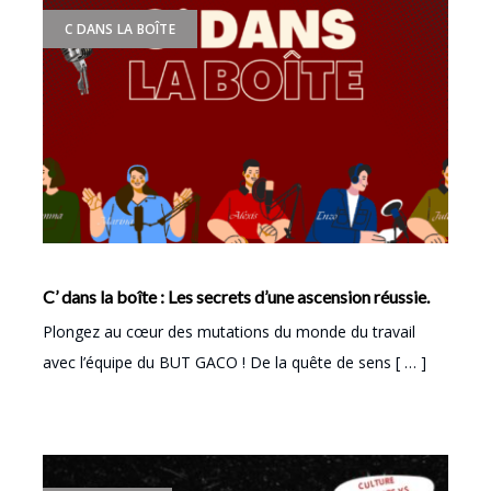
C DANS LA BOÎTE
C’ dans la boîte : Les secrets d’une ascension réussie.
Plongez au cœur des mutations du monde du travail
avec l’équipe du BUT GACO ! De la quête de sens [ … ]