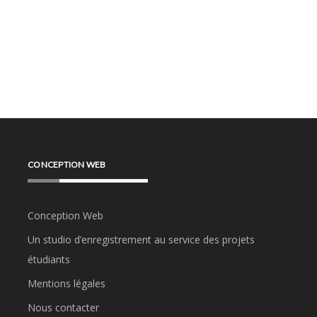
CONCEPTION WEB
Conception Web
Un studio d’enregistrement au service des projets
étudiants
Mentions légales
Nous contacter