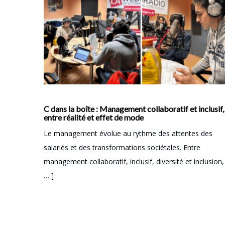
C dans la boîte : Management collaboratif et inclusif,
entre réalité et effet de mode
Le management évolue au rythme des attentes des
salariés et des transformations sociétales. Entre
management collaboratif, inclusif, diversité et inclusion, 
… ]