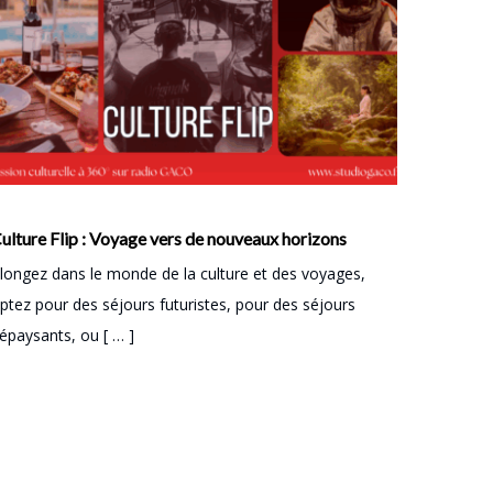
ulture Flip : Voyage vers de nouveaux horizons
longez dans le monde de la culture et des voyages,
ptez pour des séjours futuristes, pour des séjours
épaysants, ou [ … ]