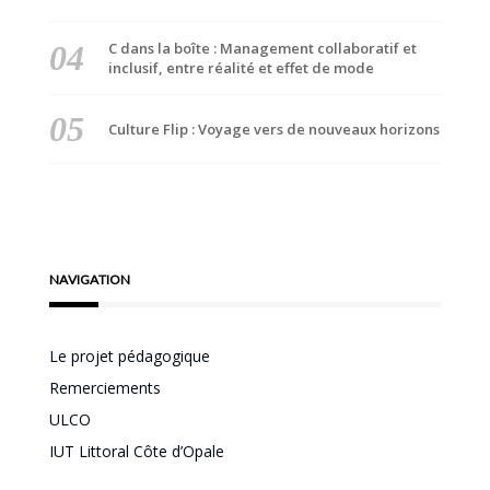
C dans la boîte : Management collaboratif et
inclusif, entre réalité et effet de mode
Culture Flip : Voyage vers de nouveaux horizons
NAVIGATION
Le projet pédagogique
Remerciements
ULCO
IUT Littoral Côte d’Opale