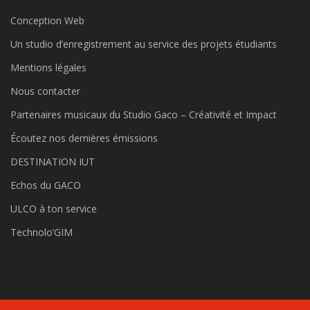
Conception Web
Un studio d’enregistrement au service des projets étudiants
Mentions légales
Nous contacter
Partenaires musicaux du Studio Gaco – Créativité et Impact
Écoutez nos dernières émissions
DESTINATION IUT
Echos du GACO
ULCO à ton service
Technolo’GIM