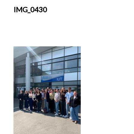
IMG_0430