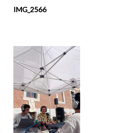
IMG_2566