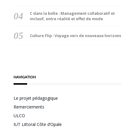
C dans la boîte : Management collaboratif et
inclusif, entre réalité et effet de mode
Culture Flip : Voyage vers de nouveaux horizons
NAVIGATION
Le projet pédagogique
Remerciements
ULCO
IUT Littoral Côte d’Opale