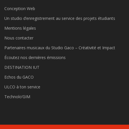
Conception Web
Un studio d’enregistrement au service des projets étudiants
Mentions légales
Nous contacter
Partenaires musicaux du Studio Gaco – Créativité et Impact
Écoutez nos dernières émissions
DESTINATION IUT
Echos du GACO
ULCO à ton service
Technolo’GIM