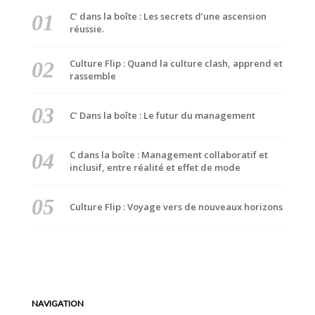
C’ dans la boîte : Les secrets d’une ascension
réussie.
Culture Flip : Quand la culture clash, apprend et
rassemble
C’ Dans la boîte : Le futur du management
C dans la boîte : Management collaboratif et
inclusif, entre réalité et effet de mode
Culture Flip : Voyage vers de nouveaux horizons
NAVIGATION