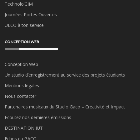
Technolo’GIM
Journées Portes Ouvertes
ULCO à ton service
CONCEPTION WEB
Conception Web
Un studio d’enregistrement au service des projets étudiants
Mentions légales
Nous contacter
Partenaires musicaux du Studio Gaco – Créativité et Impact
Écoutez nos dernières émissions
DESTINATION IUT
Echos du GACO