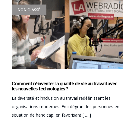
NON CLASSÉ
Comment réinventer la qualité de vie au travail avec
les nouvelles technologies ?
La diversité et l’inclusion au travail redéfinissent les
organisations modernes. En intégrant les personnes en
situation de handicap, en favorisant [ … ]