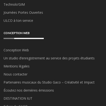
Technolo’GIM
Journées Portes Ouvertes
ULCO à ton service
CONCEPTION WEB
Conception Web
Un studio d’enregistrement au service des projets étudiants
Mentions légales
Nous contacter
Partenaires musicaux du Studio Gaco – Créativité et Impact
Écoutez nos dernières émissions
DESTINATION IUT