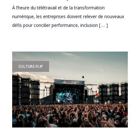
À l’heure du télétravail et de la transformation
numérique, les entreprises doivent relever de nouveaux
défis pour concilier performance, inclusion [ … ]
CULTURE FLIP