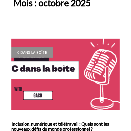
Mois :
octobre 2025
C DANS LA BOÎTE
Inclusion, numérique et télétravail : Quels sont les
nouveaux défis du monde professionnel ?