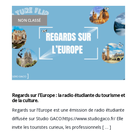
NON CLASSÉ
Regards sur l’Europe : la radio étudiante du tourisme et
de la culture.
Regards sur l’Europe est une émission de radio étudiante
diffusée sur Studio GACO:https://www.studiogaco.fr/ Elle
invite les touristes curieux, les professionnels [ … ]