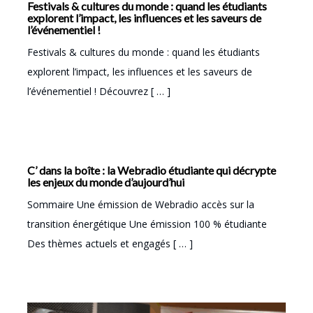
Festivals & cultures du monde : quand les étudiants
explorent l’impact, les influences et les saveurs de
l’événementiel !
Festivals & cultures du monde : quand les étudiants
explorent l’impact, les influences et les saveurs de
l’événementiel ! Découvrez [ … ]
C’ dans la boîte : la Webradio étudiante qui décrypte
les enjeux du monde d’aujourd’hui
Sommaire Une émission de Webradio accès sur la
transition énergétique Une émission 100 % étudiante
Des thèmes actuels et engagés [ … ]