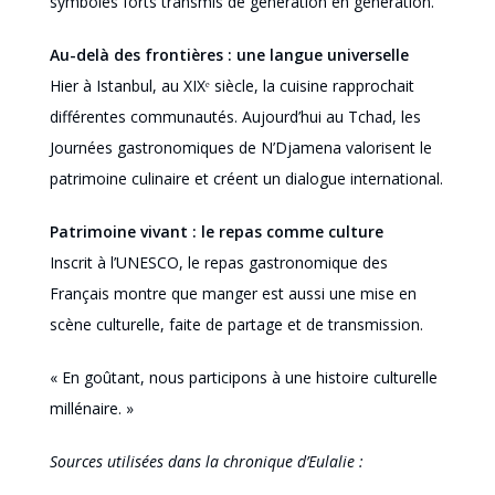
symboles forts transmis de génération en génération.
Au-delà des frontières : une langue universelle
Hier à Istanbul, au XIXᵉ siècle, la cuisine rapprochait
différentes communautés. Aujourd’hui au Tchad, les
Journées gastronomiques de N’Djamena valorisent le
patrimoine culinaire et créent un dialogue international.
Patrimoine vivant : le repas comme culture
Inscrit à l’UNESCO, le repas gastronomique des
Français montre que manger est aussi une mise en
scène culturelle, faite de partage et de transmission.
« En goûtant, nous participons à une histoire culturelle
millénaire. »
Sources utilisées dans la chronique d’Eulalie :