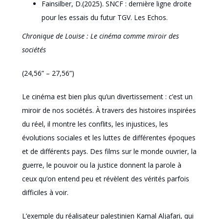
Fainsilber, D.(2025). SNCF : dernière ligne droite
pour les essais du futur TGV. Les Echos.
Chronique de Louise : Le cinéma comme miroir des
sociétés
(24,56” – 27,56”)
Le cinéma est bien plus qu’un divertissement : c’est un
miroir de nos sociétés. À travers des histoires inspirées
du réel, il montre les conflits, les injustices, les
évolutions sociales et les luttes de différentes époques
et de différents pays. Des films sur le monde ouvrier, la
guerre, le pouvoir ou la justice donnent la parole à
ceux qu’on entend peu et révèlent des vérités parfois
difficiles à voir.
L’exemple du réalisateur palestinien Kamal Aljafari, qui