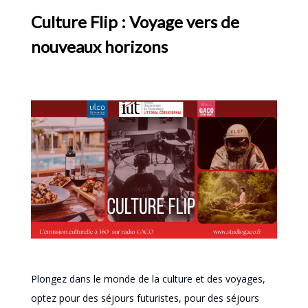
Culture Flip : Voyage vers de
nouveaux horizons
Plongez dans le monde de la culture et des voyages,
optez pour des séjours futuristes, pour des séjours