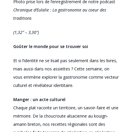
Photo prise lors de l’enregistrement de notre podcast
Chronique d’Eulalie :
La gastronomie au coeur des
traditions
(1,32” – 3,30”)
Goûter le monde pour se trouver soi
Et si l’identité ne se lisait pas seulement dans les livres,
mais aussi dans nos assiettes ? Cette semaine, on
vous emmène explorer la gastronomie comme vecteur
culturel et révélateur identitaire.
Manger : un acte culturel
Chaque plat raconte un territoire, un savoir-faire et une
mémoire. De la choucroute alsacienne au kouign-
amann breton, nos recettes régionales sont des