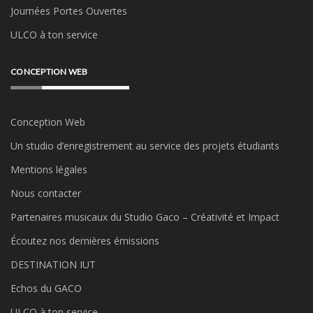
Journées Portes Ouvertes
ULCO à ton service
CONCEPTION WEB
Conception Web
Un studio d’enregistrement au service des projets étudiants
Mentions légales
Nous contacter
Partenaires musicaux du Studio Gaco – Créativité et Impact
Écoutez nos dernières émissions
DESTINATION IUT
Echos du GACO
ULCO à ton service