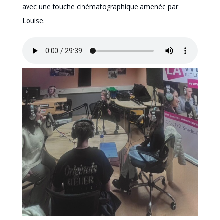
avec une touche cinématographique amenée par
Louise.