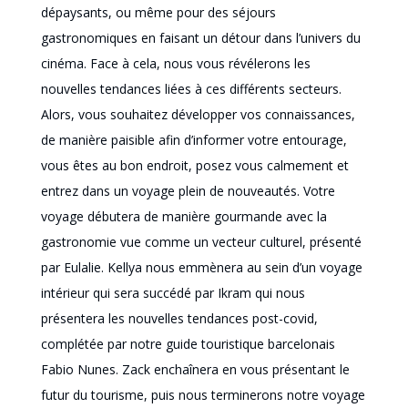
dépaysants, ou même pour des séjours
gastronomiques en faisant un détour dans l’univers du
cinéma. Face à cela, nous vous révélerons les
nouvelles
tendances liées à ces différents secteurs.
Alors, vous souhaitez développer vos connaissances,
de manière paisible afin d’informer votre entourage,
vous êtes au bon endroit, posez vous calmement et
entrez dans un voyage plein de nouveautés. Votre
voyage débutera de manière gourmande avec la
gastronomie vue comme un vecteur culturel, présenté
par Eulalie. Kellya nous emmènera au sein d’un voyage
intérieur qui sera succédé par Ikram qui nous
présentera les nouvelles tendances post-covid,
complétée par notre guide touristique barcelonais
Fabio Nunes. Zack enchaînera en vous présentant le
futur du tourisme, puis nous terminerons notre voyage