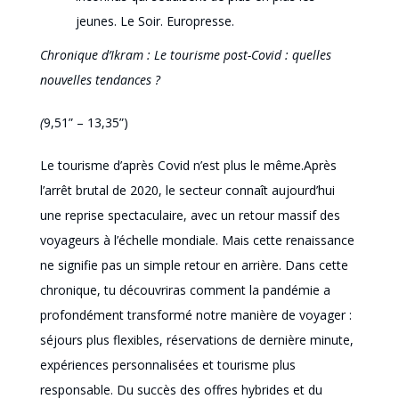
jeunes. Le Soir. Europresse.
Chronique d’Ikram : Le tourisme post-Covid : quelles
nouvelles tendances ?
(
9,51” – 13,35”)
Le tourisme d’après Covid n’est plus le même.Après
l’arrêt brutal de 2020, le secteur connaît aujourd’hui
une reprise spectaculaire, avec un retour massif des
voyageurs à l’échelle mondiale. Mais cette renaissance
ne signifie pas un simple retour en arrière. Dans cette
chronique, tu découvriras comment la pandémie a
profondément transformé notre manière de voyager :
séjours plus flexibles, réservations de dernière minute,
expériences personnalisées et tourisme plus
responsable. Du succès des offres hybrides et du