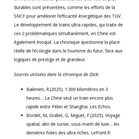
durables sont présentées, comme les efforts de la
SNCF pour améliorer l’efficacité énergétique des TGV.
Le développement de trains ultra-rapides, qui traite de
ces 2 problématiques simultanément, en Chine est
également évoqué. La chronique questionne la place
réelle de l’écologie dans le tourisme du futur, face aux
logiques de prestige et de grandeur.
Sources utilisées dans la chronique de Zack:
Balenieri, R.(2025). 1.300 kilomètres en 3
heures… La Chine veut un train encore plus
rapide entre Pékin et Shanghai. Les Echos.
Bordet, M, Grallet, G, Miguet, F.(2025). Voyage
spatial, abri de survie, sous-marin de luxe… les
dernières folies des ultra riches. LePoint.fr.