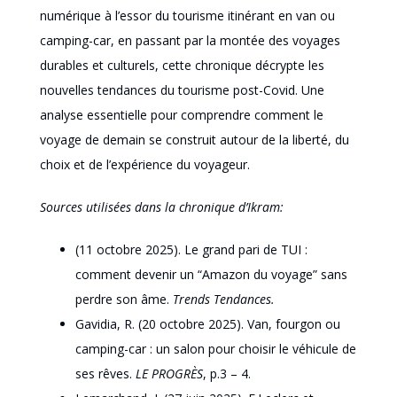
numérique à l’essor du tourisme itinérant en van ou
camping-car, en passant par la montée des voyages
durables et culturels, cette chronique décrypte les
nouvelles tendances du tourisme post-Covid. Une
analyse essentielle pour comprendre comment le
voyage de demain se construit autour de la liberté, du
choix et de l’expérience du voyageur.
Sources utilisées dans la chronique d’Ikram:
(11 octobre 2025). Le grand pari de TUI :
comment devenir un “Amazon du voyage” sans
perdre son âme.
Trends Tendances.
Gavidia, R. (20 octobre 2025). Van, fourgon ou
camping-car : un salon pour choisir le véhicule de
ses rêves.
LE PROGRÈS
, p.3 – 4.