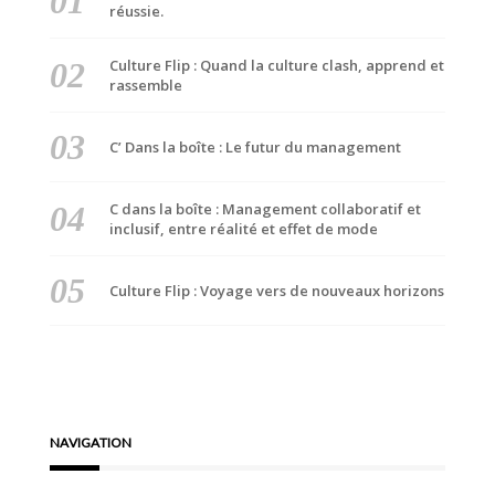
réussie.
Culture Flip : Quand la culture clash, apprend et
rassemble
C’ Dans la boîte : Le futur du management
C dans la boîte : Management collaboratif et
inclusif, entre réalité et effet de mode
Culture Flip : Voyage vers de nouveaux horizons
NAVIGATION