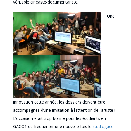
véritable cinéaste-documentariste.
Une
innovation cette année, les dossiers doivent être
accompagnés d’une invitation à l’attention de l’artiste !
L’occasion était trop bonne pour les étudiants en
GACO1 de fréquenter une nouvelle fois le
studiogaco