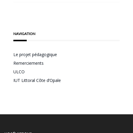
NAVIGATION
Le projet pédagogique
Remerciements
ULCO
IUT Littoral Côte d’Opale