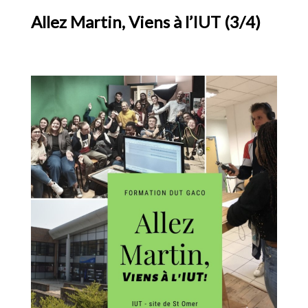
Allez Martin, Viens à l’IUT (3/4)