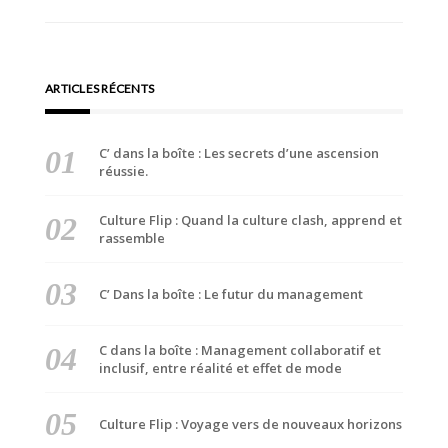
l’article
ARTICLES RÉCENTS
C’ dans la boîte : Les secrets d’une ascension
réussie.
Culture Flip : Quand la culture clash, apprend et
rassemble
C’ Dans la boîte : Le futur du management
C dans la boîte : Management collaboratif et
inclusif, entre réalité et effet de mode
Culture Flip : Voyage vers de nouveaux horizons