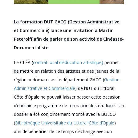
La formation DUT GACO (Gestion Administrative
et Commerciale) lance une invitation à Martin
Peterolff afin de parler de son activité de Cinéaste-
Documentaliste.
Le CLÉA (
contrat local d’éducation artistique)
permet
de mettre en relation des artistes et des jeunes de la
région audomaroise. Le département GACO (
Gestion
Administrative et Commerciale
) de l’IUT du Littoral
Côte d’Opale ne pouvait laisser passer cette occasion
d’enrichir le programme de formation des étudiants. Un
dossier a été conjointement monté avec la BULCO
(
Bibliothèque Universitaire du Littoral Côte d’Opale
)
afin de bénéficier de ce temps d’échange avec un