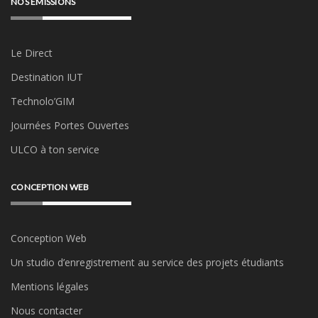
NOS ÉMISSIONS
Le Direct
Destination IUT
Technolo’GIM
Journées Portes Ouvertes
ULCO à ton service
CONCEPTION WEB
Conception Web
Un studio d’enregistrement au service des projets étudiants
Mentions légales
Nous contacter