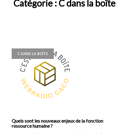
Catégorie :
C dans la boîte
C DANS LA BOÎTE
Quels sont les nouveaux enjeux de la fonction
ressource humaine ?