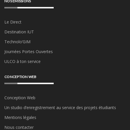
NOS ÉMISSIONS
Le Direct
Destination IUT
Technolo’GIM
Journées Portes Ouvertes
ULCO à ton service
CONCEPTION WEB
Conception Web
Un studio d’enregistrement au service des projets étudiants
Mentions légales
Nous contacter