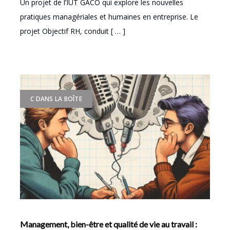
Un projet de l’IUT GACO qui explore les nouvelles
pratiques managériales et humaines en entreprise. Le
projet Objectif RH, conduit [ … ]
C DANS LA BOÎTE
Management, bien-être et qualité de vie au travail :