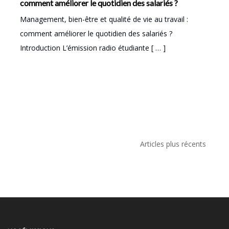
comment améliorer le quotidien des salariés ?
Management, bien-être et qualité de vie au travail :
comment améliorer le quotidien des salariés ?
Introduction L’émission radio étudiante [ … ]
Navigation
Articles plus récents
des
articles