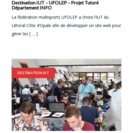
Destination IUT – UFOLEP – Projet Tutoré
Département INFO
La fédération multisports UFOLEP a choisi l’IUT du
Littoral Côte d’Opale afin de développer un site web pour
gérer les [ … ]
DESTINATION IUT