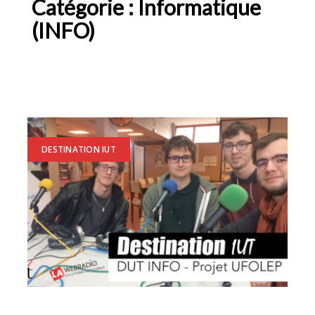
Catégorie :
Informatique
(INFO)
DESTINATION IUT