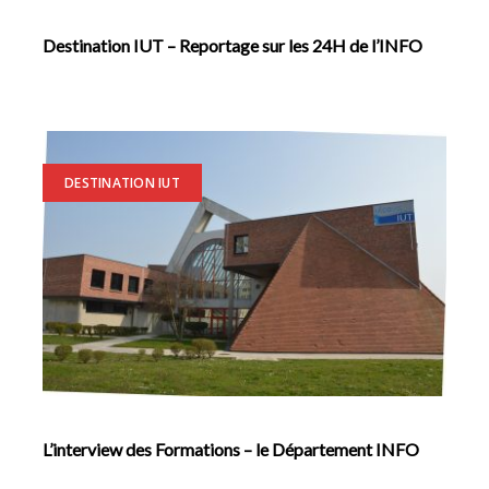
Destination IUT – Reportage sur les 24H de l’INFO
DESTINATION IUT
L’interview des Formations – le Département INFO