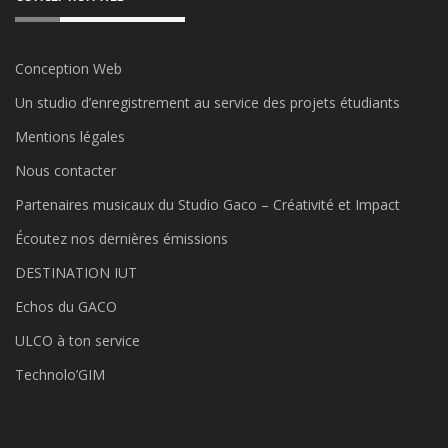
Conception Web
Un studio d’enregistrement au service des projets étudiants
Mentions légales
Nous contacter
Partenaires musicaux du Studio Gaco – Créativité et Impact
Écoutez nos dernières émissions
DESTINATION IUT
Echos du GACO
ULCO à ton service
Technolo’GIM