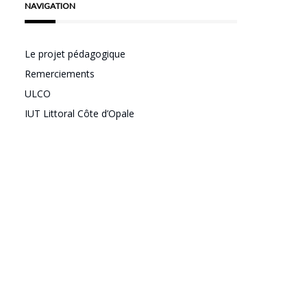
NAVIGATION
Le projet pédagogique
Remerciements
ULCO
IUT Littoral Côte d’Opale