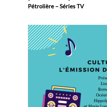
Pétrolière – Séries TV