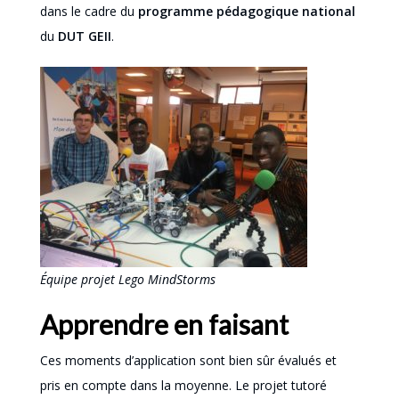
dans le cadre du
programme pédagogique national
du
DUT GEII
.
Équipe projet Lego MindStorms
Apprendre en faisant
Ces moments d’application sont bien sûr évalués et
pris en compte dans la moyenne. Le projet tutoré