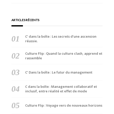
l’article
ARTICLES RÉCENTS
C’ dans la boîte : Les secrets d’une ascension
réussie.
Culture Flip : Quand la culture clash, apprend et
rassemble
C’ Dans la boîte : Le futur du management
C dans la boîte : Management collaboratif et
inclusif, entre réalité et effet de mode
Culture Flip : Voyage vers de nouveaux horizons