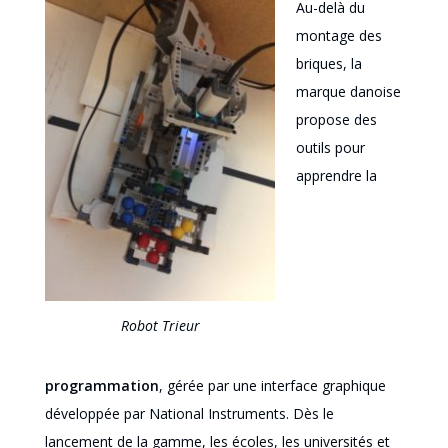
Au-delà du
montage des
briques, la
marque danoise
propose des
outils pour
apprendre la
Robot Trieur
programmation
, gérée par une interface graphique
développée par National Instruments. Dès le
lancement de la gamme, les écoles, les universités et