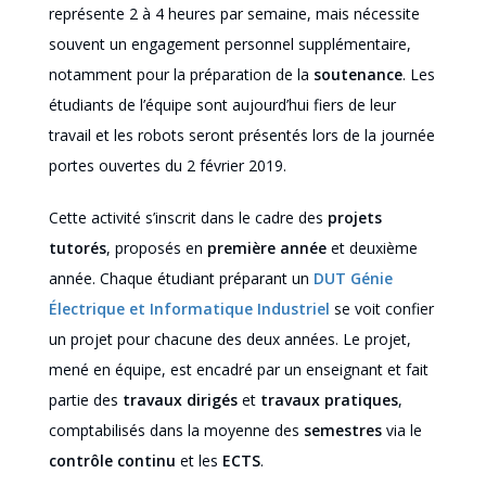
représente 2 à 4 heures par semaine, mais nécessite
souvent un engagement personnel supplémentaire,
notamment pour la préparation de la
soutenance
. Les
étudiants de l’équipe sont aujourd’hui fiers de leur
travail et les robots seront présentés lors de la journée
portes ouvertes du 2 février 2019.
Cette activité s’inscrit dans le cadre des
projets
tutorés
, proposés en
première année
et deuxième
année. Chaque étudiant préparant un
DUT Génie
Électrique et Informatique Industriel
se voit confier
un projet pour chacune des deux années. Le projet,
mené en équipe, est encadré par un enseignant et fait
partie des
travaux dirigés
et
travaux pratiques
,
comptabilisés dans la moyenne des
semestres
via le
contrôle continu
et les
ECTS
.