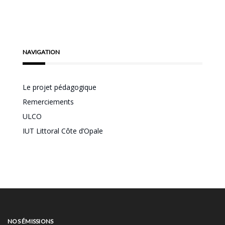
NAVIGATION
Le projet pédagogique
Remerciements
ULCO
IUT Littoral Côte d’Opale
NOS ÉMISSIONS