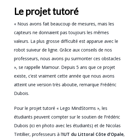
Le projet tutoré
« Nous avons fait beaucoup de mesures, mais les
capteurs ne donnaient pas toujours les mêmes
valeurs. La plus grosse difficulté est apparue avec le
robot suiveur de ligne. Grâce aux conseils de nos
professeurs, nous avons pu surmonter ces obstacles
», se rappelle Mamour. Depuis 5 ans que ce projet
existe, c’est vraiment cette année que nous avons
atteint une version très aboutie, remarque Frédéric
Dubois.
Pour le projet tutoré « Lego MindStorms », les
étudiants peuvent compter sur le soutien de Frédéric
Dubois (ici en photo avec les étudiants) et de Nicolas
Tintillier, professeurs à l’
IUT du Littoral Côte d’Opale
,