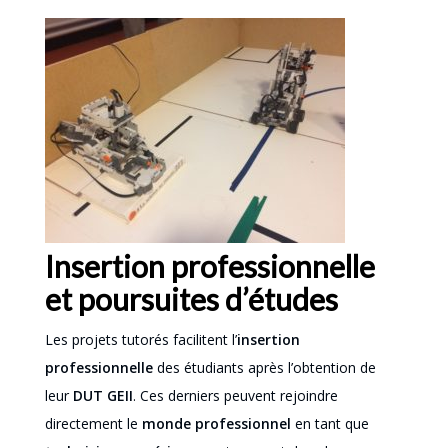
Insertion professionnelle
et poursuites d’études
Les projets tutorés facilitent l’
insertion
professionnelle
des étudiants après l’obtention de
leur
DUT GEII
. Ces derniers peuvent rejoindre
directement le
monde professionnel
en tant que