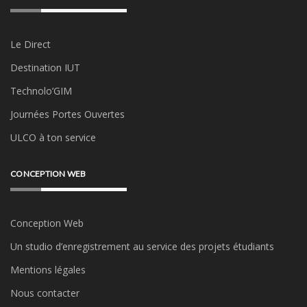
Le Direct
Destination IUT
Technolo’GIM
Journées Portes Ouvertes
ULCO à ton service
CONCEPTION WEB
Conception Web
Un studio d’enregistrement au service des projets étudiants
Mentions légales
Nous contacter