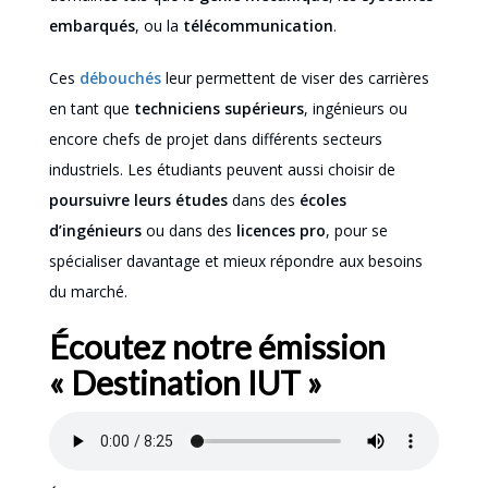
embarqués
, ou la
télécommunication
.
Ces
débouchés
leur permettent de viser des carrières
en tant que
techniciens supérieurs
, ingénieurs ou
encore chefs de projet dans différents secteurs
industriels. Les étudiants peuvent aussi choisir de
poursuivre leurs études
dans des
écoles
d’ingénieurs
ou dans des
licences pro
, pour se
spécialiser davantage et mieux répondre aux besoins
du marché.
Écoutez notre émission
« Destination IUT »