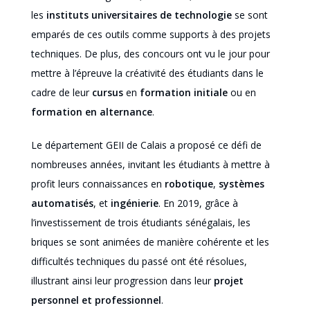
les
instituts universitaires de technologie
se sont
emparés de ces outils comme supports à des projets
techniques. De plus, des concours ont vu le jour pour
mettre à l’épreuve la créativité des étudiants dans le
cadre de leur
cursus
en
formation initiale
ou en
formation en alternance
.
Le département GEII de Calais a proposé ce défi de
nombreuses années, invitant les étudiants à mettre à
profit leurs connaissances en
robotique
,
systèmes
automatisés
, et
ingénierie
. En 2019, grâce à
l’investissement de trois étudiants sénégalais, les
briques se sont animées de manière cohérente et les
difficultés techniques du passé ont été résolues,
illustrant ainsi leur progression dans leur
projet
personnel et professionnel
.