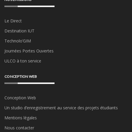
Le Direct
Destination IUT
Technolo’GIM
Journées Portes Ouvertes
ULCO à ton service
CONCEPTION WEB
Conception Web
Un studio d’enregistrement au service des projets étudiants
Mentions légales
Nous contacter