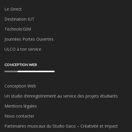
Le Direct
Destination IUT
Technolo’GIM
Journées Portes Ouvertes
ULCO à ton service
CONCEPTION WEB
Conception Web
Un studio d’enregistrement au service des projets étudiants
Mentions légales
Nous contacter
Partenaires musicaux du Studio Gaco – Créativité et Impact