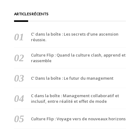
ARTICLES RÉCENTS
C’ dans la boîte : Les secrets d’une ascension
réussie.
Culture Flip : Quand la culture clash, apprend et
rassemble
C’ Dans la boîte : Le futur du management
C dans la boîte : Management collaboratif et
inclusif, entre réalité et effet de mode
Culture Flip : Voyage vers de nouveaux horizons