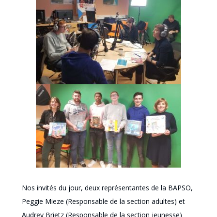
Nos invités du jour, deux représentantes de la BAPSO,
Peggie Mieze (Responsable de la section adultes) et
Audrey Brietz (Responsable de la section jeunesse)