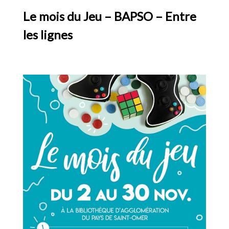
Le mois du Jeu – BAPSO – Entre
les lignes