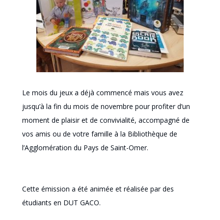
Le mois du jeux a déjà commencé mais vous avez
jusqu’à la fin du mois de novembre pour profiter d’un
moment de plaisir et de convivialité, accompagné de
vos amis ou de votre famille à la Bibliothèque de
l’Agglomération du Pays de Saint-Omer.
Cette émission a été animée et réalisée par des
étudiants en DUT GACO.