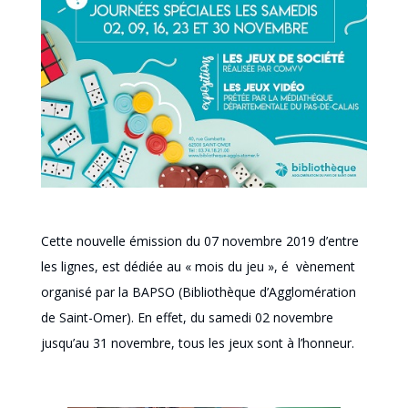
Cette nouvelle émission du 07 novembre 2019 d’entre
les lignes, est dédiée au « mois du jeu », é vènement
organisé par la BAPSO (Bibliothèque d’Agglomération
de Saint-Omer). En effet, du samedi 02 novembre
jusqu’au 31 novembre, tous les jeux sont à l’honneur.