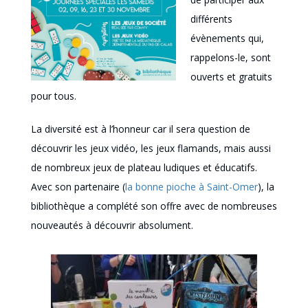
différents
évènements qui,
rappelons-le, sont
ouverts et gratuits
pour tous.
La diversité est à l’honneur car il sera question de
découvrir les jeux vidéo, les jeux flamands, mais aussi
de nombreux jeux de plateau ludiques et éducatifs.
Avec son partenaire (
la bonne pioche à Saint-Omer
), la
bibliothèque a complété son offre avec de nombreuses
nouveautés à découvrir absolument.