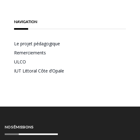
NAVIGATION
Le projet pédagogique
Remerciements
ULCO
IUT Littoral Côte d’Opale
NOS ÉMISSIONS