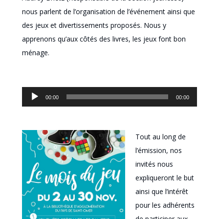
nous parlent de l’organisation de l’événement ainsi que
des jeux et divertissements proposés. Nous y
apprenons qu’aux côtés des livres, les jeux font bon
ménage.
Lecteur
00:00
00:00
audio
Tout au long de
l’émission, nos
invités nous
expliqueront le but
ainsi que l’intérêt
pour les adhérents
de participer aux