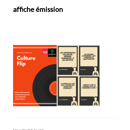
affiche émission