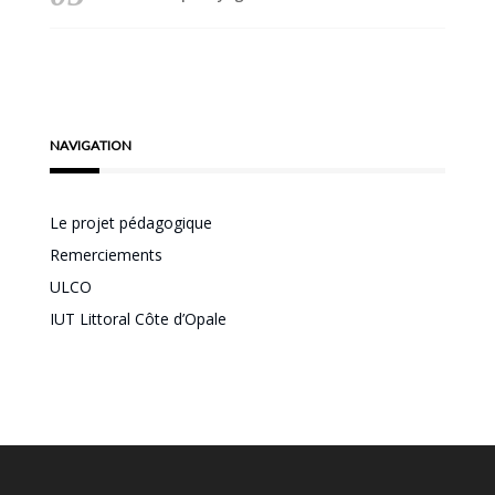
NAVIGATION
Le projet pédagogique
Remerciements
ULCO
IUT Littoral Côte d’Opale