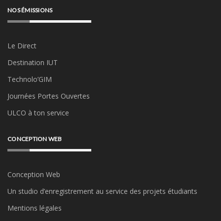
NOS ÉMISSIONS
Le Direct
Destination IUT
Technolo’GIM
Journées Portes Ouvertes
ULCO à ton service
CONCEPTION WEB
Conception Web
Un studio d’enregistrement au service des projets étudiants
Mentions légales