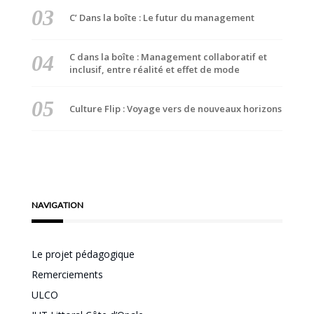
C’ Dans la boîte : Le futur du management
C dans la boîte : Management collaboratif et
inclusif, entre réalité et effet de mode
Culture Flip : Voyage vers de nouveaux horizons
NAVIGATION
Le projet pédagogique
Remerciements
ULCO