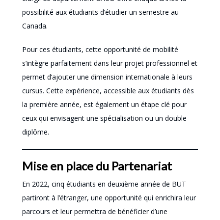
possibilité aux étudiants d’étudier un semestre au
Canada.
Pour ces étudiants, cette opportunité de mobilité
s’intègre parfaitement dans leur projet professionnel et
permet d’ajouter une dimension internationale à leurs
cursus. Cette expérience, accessible aux étudiants dès
la première année, est également un étape clé pour
ceux qui envisagent une spécialisation ou un double
diplôme.
Mise en place du Partenariat
En 2022, cinq étudiants en deuxième année de BUT
partiront à l’étranger, une opportunité qui enrichira leur
parcours et leur permettra de bénéficier d’une