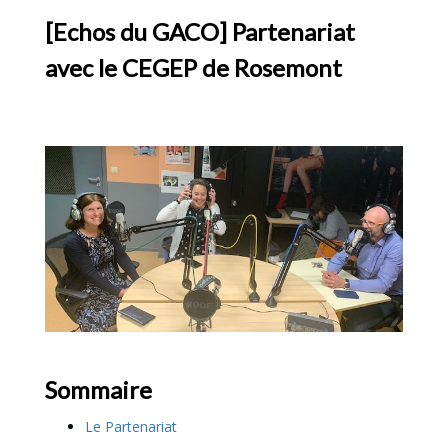
[Echos du GACO] Partenariat
avec le CEGEP de Rosemont
Sommaire
Le Partenariat