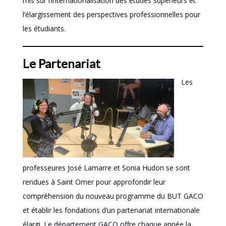
mis sur l’internationalisation des études supérieurs et
l’élargissement des perspectives professionnelles pour
les étudiants.
Le Partenariat
Les
professeures José Lamarre et Sonia Hudon se sont
rendues à Saint Omer pour approfondir leur
compréhension du nouveau programme du BUT GACO
et établir les fondations d’un partenariat internationale
élargi. Le département GACO offre chaque année la