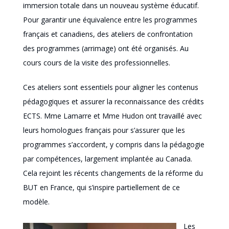
immersion totale dans un nouveau système éducatif.
Pour garantir une équivalence entre les programmes
français et canadiens, des ateliers de confrontation
des programmes (arrimage) ont été organisés. Au
cours cours de la visite des professionnelles.
Ces ateliers sont essentiels pour aligner les contenus
pédagogiques et assurer la reconnaissance des crédits
ECTS. Mme Lamarre et Mme Hudon ont travaillé avec
leurs homologues français pour s’assurer que les
programmes s’accordent, y compris dans la pédagogie
par compétences, largement implantée au Canada.
Cela rejoint les récents changements de la réforme du
BUT en France, qui s’inspire partiellement de ce
modèle.
Les