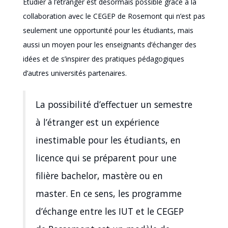
Étudier à l’étranger est désormais possible grâce à la
collaboration avec le CEGEP de Rosemont qui n’est pas
seulement une opportunité pour les étudiants, mais
aussi un moyen pour les enseignants d’échanger des
idées et de s’inspirer des pratiques pédagogiques
d’autres universités partenaires.
La possibilité d’effectuer un semestre
à l’étranger est un expérience
inestimable pour les étudiants, en
licence qui se préparent pour une
filière bachelor, mastère ou en
master. En ce sens, les programme
d’échange entre les IUT et le CEGEP