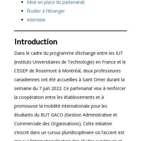
Mise en place du partenariat
Étudier à l’étranger
Interview
Introduction
Dans le cadre du programme d’échange entre les IUT
(instituts Universitaires de Technologie) en France et le
CEGEP de Rosemont à Montréal, deux professeures
canadiennes ont été accueillies à Saint Omer durant la
semaine du 7 juin 2022. Ce partenariat vise à renforcer
la coopération entre les établissements et à
promouvoir la mobilité internationale pour les
étudiants du BUT GACO (Gestion Administrative et
Commerciale des Organisations). Cette initiative
s’inscrit dans un cursus pluridisciplinaire où l’accent est