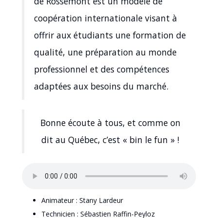
de Rossemont est un modèle de
coopération internationale visant à
offrir aux étudiants une formation de
qualité, une préparation au monde
professionnel et des compétences
adaptées aux besoins du marché.
Bonne écoute à tous, et comme on
dit au Québec, c’est « bin le fun » !
Animateur : Stany Lardeur
Technicien : Sébastien Raffin-Peyloz