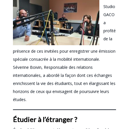
Studio
GACO
a
profité
de la
présence de ces invitées pour enregistrer une émission
spéciale consacrée à la mobilité internationale.
Séverine Boivin, Responsable des relations
internationales, a abordé la façon dont ces échanges
enrichissent la vie des étudiants, tout en élargissant les
horizons de ceux qui envisagent de poursuivre leurs
études.
Étudier à l’étranger ?