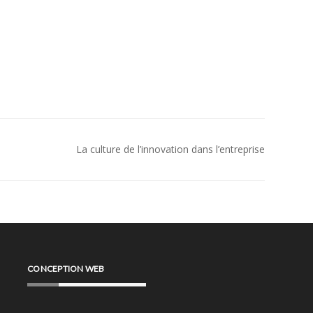
La culture de l’innovation dans l’entreprise
CONCEPTION WEB