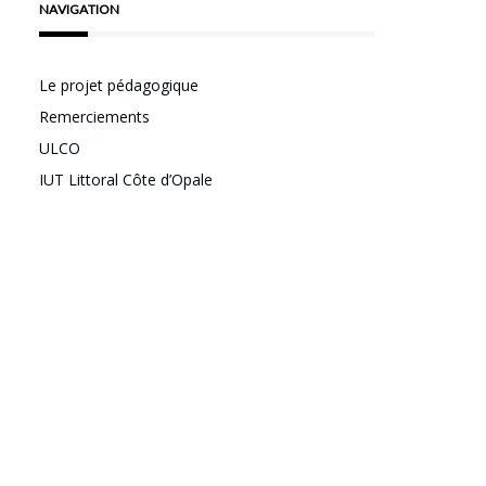
NAVIGATION
Le projet pédagogique
Remerciements
ULCO
IUT Littoral Côte d’Opale