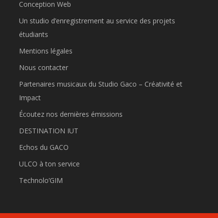
Conception Web
Un studio d’enregistrement au service des projets
étudiants
Mentions légales
Nous contacter
Partenaires musicaux du Studio Gaco – Créativité et
Impact
Écoutez nos dernières émissions
DESTINATION IUT
Echos du GACO
ULCO à ton service
Technolo’GIM