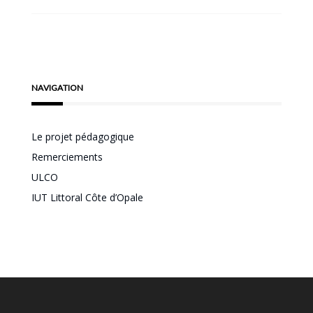
NAVIGATION
Le projet pédagogique
Remerciements
ULCO
IUT Littoral Côte d’Opale