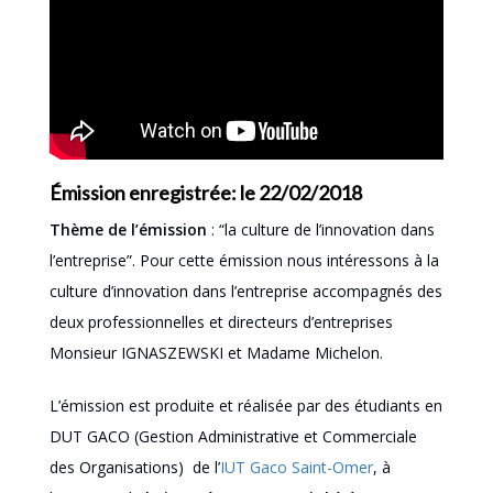
Émission enregistrée: le 22/02/2018
Thème de l’émission
: “la culture de l’innovation dans
l’entreprise”. Pour cette émission nous intéressons à la
culture d’innovation dans l’entreprise accompagnés des
deux professionnelles et directeurs d’entreprises
Monsieur IGNASZEWSKI et Madame Michelon.
L’émission est produite et réalisée par des étudiants en
DUT GACO (Gestion Administrative et Commerciale
des Organisations) de l’
IUT Gaco Saint-Omer
, à