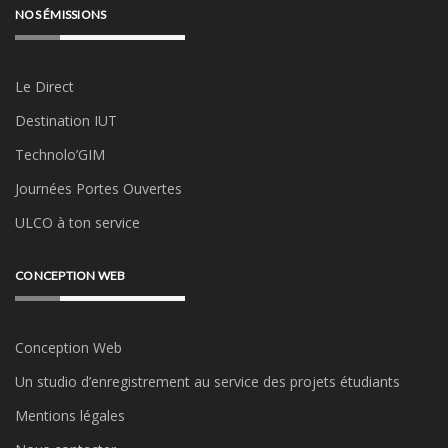
NOS ÉMISSIONS
Le Direct
Destination IUT
Technolo’GIM
Journées Portes Ouvertes
ULCO à ton service
CONCEPTION WEB
Conception Web
Un studio d’enregistrement au service des projets étudiants
Mentions légales