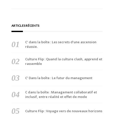
l’article
ARTICLES RÉCENTS
C’ dans la boîte : Les secrets d’une ascension
réussie.
Culture Flip : Quand la culture clash, apprend et
rassemble
C’ Dans la boîte : Le futur du management
C dans la boîte : Management collaboratif et
inclusif, entre réalité et effet de mode
Culture Flip : Voyage vers de nouveaux horizons