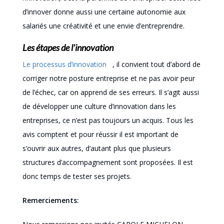
d’innover donne aussi une certaine autonomie aux
salariés une créativité et une envie d’entreprendre.
Les étapes de l’innovation
Le processus d’innovation
, il convient tout d’abord de
corriger notre posture entreprise et ne pas avoir peur
de l’échec, car on apprend de ses erreurs. Il s’agit aussi
de développer une culture d’innovation dans les
entreprises, ce n’est pas toujours un acquis. Tous les
avis comptent et pour réussir il est important de
s’ouvrir aux autres, d’autant plus que plusieurs
structures d’accompagnement sont proposées. Il est
donc temps de tester ses projets.
Remerciements
: