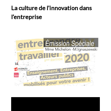
La culture de l’innovation dans
l’entreprise