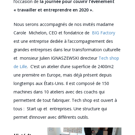
l’occasion de
la journée pour couvrir l’évènement
« travailler et entreprendre en 2020 ».
Nous serons accompagnés de nos invités madame
Carole Michelon, CEO et fondatrice de
BIG Factory
est une entreprise dediée à l’accompagnement des
grandes entreprises dans leur transformation culturelle
et monsieur Julien IGNASZEWSKI directeur
Tech shop
de Lille
. C’est un atelier d’une superficie de 2400m2
une première en Europe, mais déjà présent depuis
longtemps aux États-Unis. Il est composé de 150
machines dans 10 ateliers avec des coachs qui
permettent de tout fabriquer. Tech shop est ouvert à
tous : Start up et entreprises. Une structure qui
permet d’innover avec différents outils.