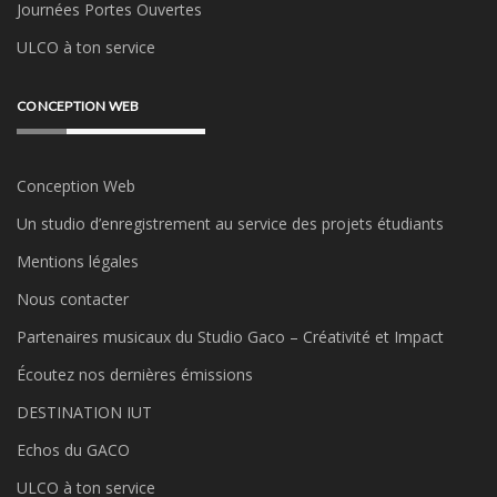
Journées Portes Ouvertes
ULCO à ton service
CONCEPTION WEB
Conception Web
Un studio d’enregistrement au service des projets étudiants
Mentions légales
Nous contacter
Partenaires musicaux du Studio Gaco – Créativité et Impact
Écoutez nos dernières émissions
DESTINATION IUT
Echos du GACO
ULCO à ton service