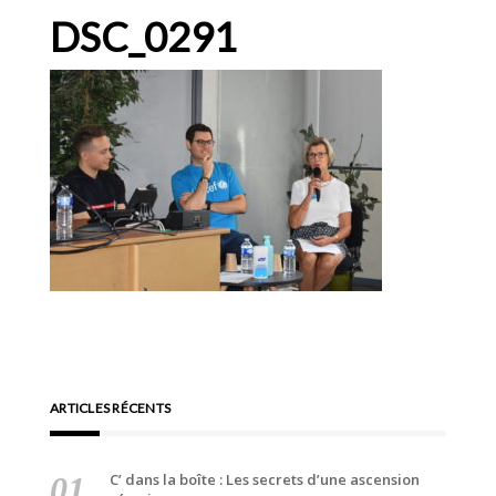
DSC_0291
ARTICLES RÉCENTS
C’ dans la boîte : Les secrets d’une ascension