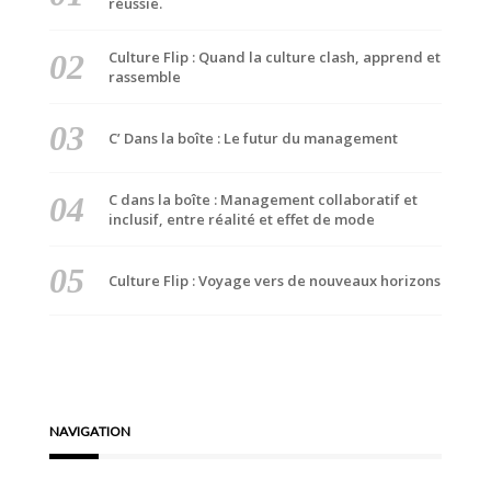
réussie.
Culture Flip : Quand la culture clash, apprend et
rassemble
C’ Dans la boîte : Le futur du management
C dans la boîte : Management collaboratif et
inclusif, entre réalité et effet de mode
Culture Flip : Voyage vers de nouveaux horizons
NAVIGATION