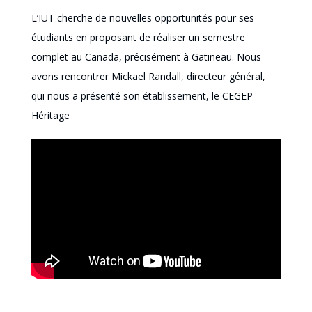
L’IUT cherche de nouvelles opportunités pour ses
étudiants en proposant de réaliser un semestre
complet au Canada, précisément à Gatineau. Nous
avons rencontrer Mickael Randall, directeur général,
qui nous a présenté son établissement, le CEGEP
Héritage