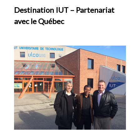
Destination IUT – Partenariat
avec le Québec