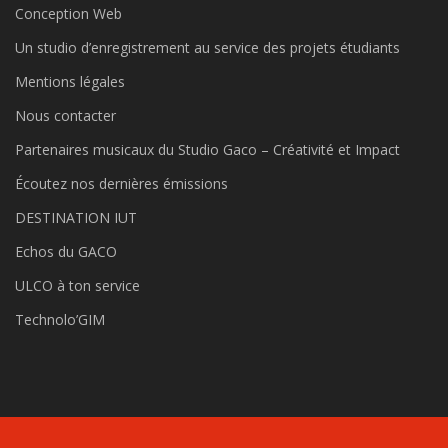
Conception Web
Un studio d’enregistrement au service des projets étudiants
Mentions légales
Nous contacter
Partenaires musicaux du Studio Gaco – Créativité et Impact
Écoutez nos dernières émissions
DESTINATION IUT
Echos du GACO
ULCO à ton service
Technolo’GIM