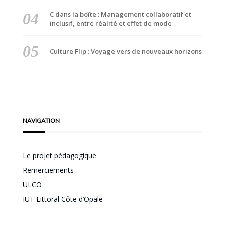
C dans la boîte : Management collaboratif et
inclusif, entre réalité et effet de mode
Culture Flip : Voyage vers de nouveaux horizons
NAVIGATION
Le projet pédagogique
Remerciements
ULCO
IUT Littoral Côte d’Opale