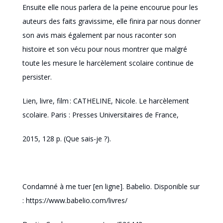
Ensuite elle nous parlera de la peine encourue pour les
auteurs des faits gravissime, elle finira par nous donner
son avis mais également par nous raconter son
histoire et son vécu pour nous montrer que malgré
toute les mesure le harcèlement scolaire continue de
persister.
Lien, livre, film :
CATHELINE, Nicole. Le harcèlement
scolaire. Paris : Presses Universitaires de France,
2015, 128 p. (Que sais-je ?).
Condamné à me tuer [en ligne].
Babelio
. Disponible sur
: https://www.babelio.com/livres/