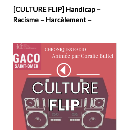
[CULTURE FLIP] Handicap –
Racisme – Harcèlement –