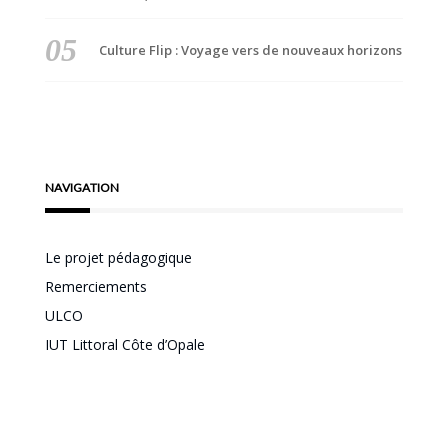
Culture Flip : Voyage vers de nouveaux horizons
NAVIGATION
Le projet pédagogique
Remerciements
ULCO
IUT Littoral Côte d’Opale