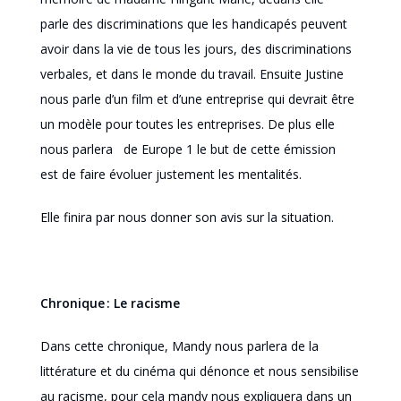
parle
des
discriminations que les handicapés peuvent
avoir dans la vie de tous les jours, des discriminations
verbales, et dans le monde du travail. Ensuite Justine
nous parle
d’un film
et d’une
entreprise qui
devrait être
un modèle pour toutes les entreprises.
De plus elle
nous parlera de
Europe
1 le
but
de
cette émission
est
de faire évoluer justement les mentalités.
Elle
finira par
nous donner son avis sur la situation.
Chronique : Le racisme
Dans cette chronique, Mandy nous parlera de la
littérature et du cinéma qui dénonce et nous sensibilise
au racisme
, pour cela mandy nous expliquera dans un