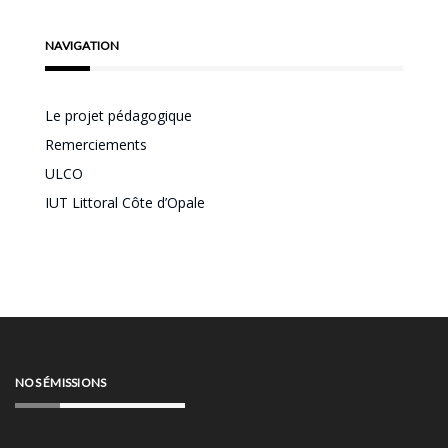
NAVIGATION
Le projet pédagogique
Remerciements
ULCO
IUT Littoral Côte d’Opale
NOS ÉMISSIONS