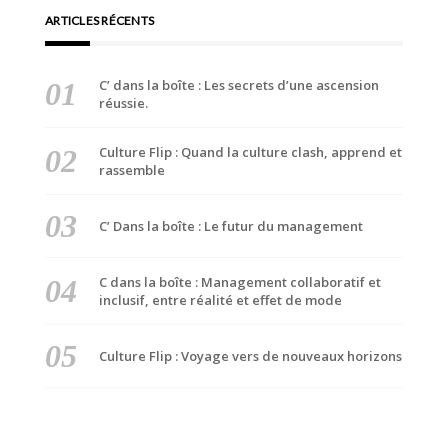
ARTICLES RÉCENTS
C’ dans la boîte : Les secrets d’une ascension
réussie.
Culture Flip : Quand la culture clash, apprend et
rassemble
C’ Dans la boîte : Le futur du management
C dans la boîte : Management collaboratif et
inclusif, entre réalité et effet de mode
Culture Flip : Voyage vers de nouveaux horizons