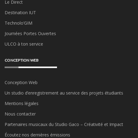
Le Direct
Destination IUT
Technolo’GIM
Journées Portes Ouvertes
ULCO à ton service
CONCEPTION WEB
Conception Web
Un studio d’enregistrement au service des projets étudiants
Mentions légales
Nous contacter
Partenaires musicaux du Studio Gaco – Créativité et Impact
Écoutez nos dernières émissions