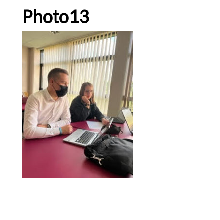
Photo13