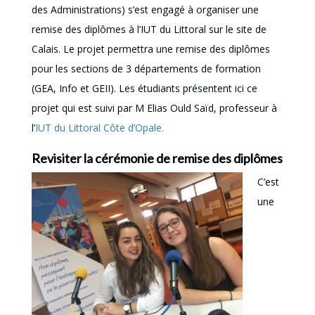
des Administrations) s’est engagé à organiser une
remise des diplômes à l’IUT du Littoral sur le site de
Calais. Le projet permettra une remise des diplômes
pour les sections de 3 départements de formation
(GEA, Info et GEII). Les étudiants présentent ici ce
projet qui est suivi par M Elias Ould Saïd, professeur à
l’
IUT du Littoral Côte d’Opale.
Revisiter la cérémonie de remise des diplômes
C’est
une