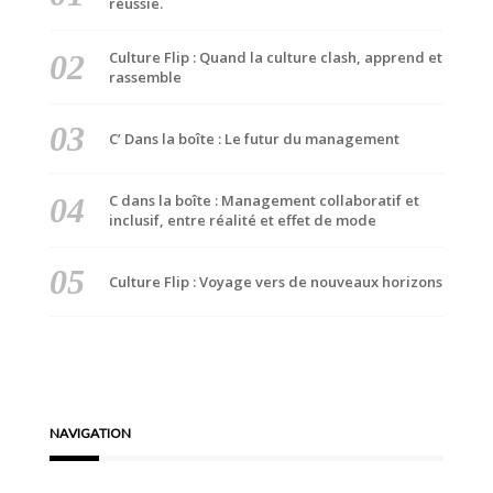
réussie.
Culture Flip : Quand la culture clash, apprend et
rassemble
C’ Dans la boîte : Le futur du management
C dans la boîte : Management collaboratif et
inclusif, entre réalité et effet de mode
Culture Flip : Voyage vers de nouveaux horizons
NAVIGATION