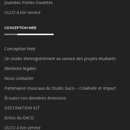
Journées Portes Ouvertes
ULCO à ton service
CONCEPTION WEB
Conception Web
Un studio d’enregistrement au service des projets étudiants
Mentions légales
Nous contacter
Partenaires musicaux du Studio Gaco – Créativité et Impact
Écoutez nos dernières émissions
DESTINATION IUT
Echos du GACO
ULCO à ton service