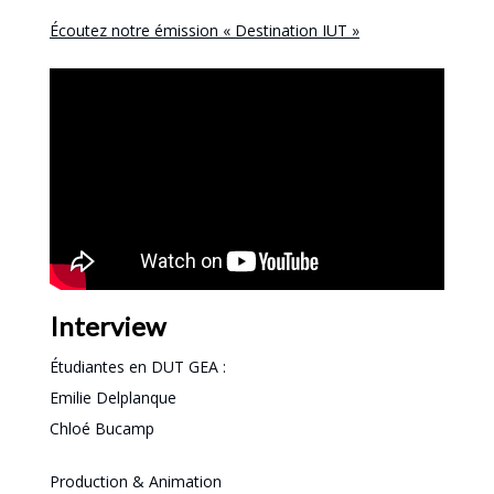
Écoutez notre émission « Destination IUT »
Interview
Étudiantes en DUT GEA :
Emilie Delplanque
Chloé Bucamp
Production & Animation