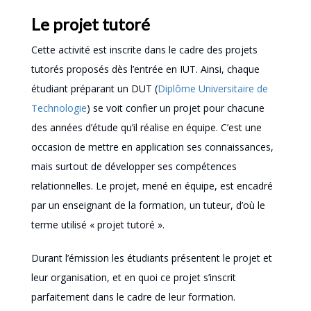
Le projet tutoré
Cette activité est inscrite dans le cadre des projets
tutorés proposés dès l’entrée en IUT. Ainsi, chaque
étudiant préparant un DUT (
Diplôme Universitaire de
Technologie
) se voit confier un projet pour chacune
des années d’étude qu’il réalise en équipe. C’est une
occasion de mettre en application ses connaissances,
mais surtout de développer ses compétences
relationnelles. Le projet, mené en équipe, est encadré
par un enseignant de la formation, un tuteur, d’où le
terme utilisé « projet tutoré ».
Durant l’émission les étudiants présentent le projet et
leur organisation, et en quoi ce projet s’inscrit
parfaitement dans le cadre de leur formation.