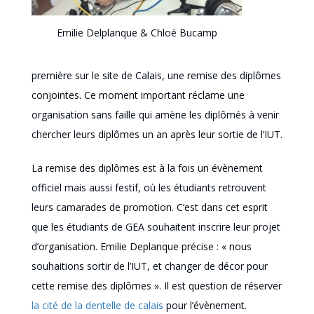
Emilie Delplanque & Chloé Bucamp
première sur le site de Calais, une remise des diplômes
conjointes. Ce moment important réclame une
organisation sans faille qui amène les diplômés à venir
chercher leurs diplômes un an après leur sortie de l’IUT.
La remise des diplômes est à la fois un évènement
officiel mais aussi festif, où les étudiants retrouvent
leurs camarades de promotion. C’est dans cet esprit
que les étudiants de GEA souhaitent inscrire leur projet
d’organisation. Emilie Deplanque précise : « nous
souhaitions sortir de l’IUT, et changer de décor pour
cette remise des diplômes ». Il est question de réserver
la cité de la dentelle de calais
pour l’évènement.