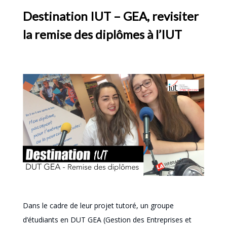
Destination IUT – GEA, revisiter
la remise des diplômes à l’IUT
Dans le cadre de leur projet tutoré, un groupe
d’étudiants en DUT GEA (Gestion des Entreprises et